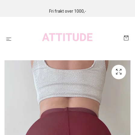
Fri frakt over 1000,-