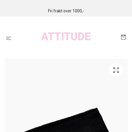
Fri frakt over 1000,-